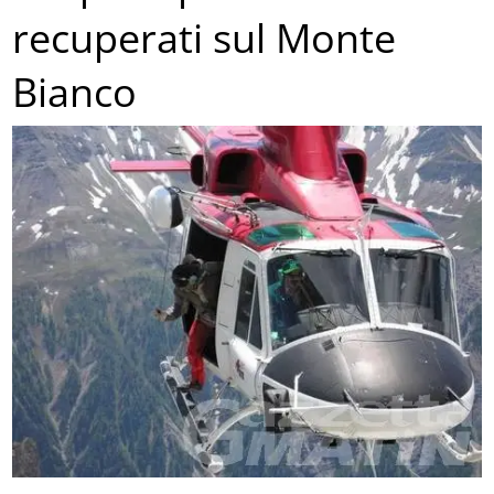
recuperati sul Monte
Bianco