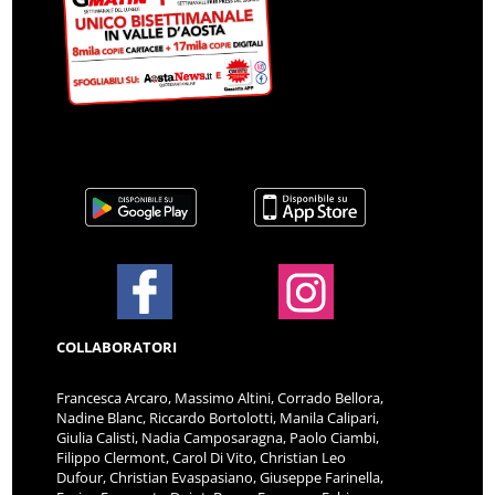
COLLABORATORI
Francesca Arcaro, Massimo Altini, Corrado Bellora,
Nadine Blanc, Riccardo Bortolotti, Manila Calipari,
Giulia Calisti, Nadia Camposaragna, Paolo Ciambi,
Filippo Clermont, Carol Di Vito, Christian Leo
Dufour, Christian Evaspasiano, Giuseppe Farinella,