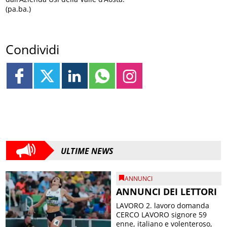
(pa.ba.)
Condividi
ULTIME NEWS
ANNUNCI
ANNUNCI DEI LETTORI
LAVORO 2. lavoro domanda
CERCO LAVORO signore 59
enne, italiano e volenteroso,