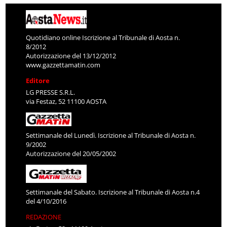
Quotidiano online Iscrizione al Tribunale di Aosta n.
8/2012
Autorizzazione del 13/12/2012
www.gazzettamatin.com
Editore
LG PRESSE S.R.L.
via Festaz, 52 11100 AOSTA
Settimanale del Lunedì. Iscrizione al Tribunale di Aosta n.
9/2002
Autorizzazione del 20/05/2002
Settimanale del Sabato. Iscrizione al Tribunale di Aosta n.4
del 4/10/2016
REDAZIONE