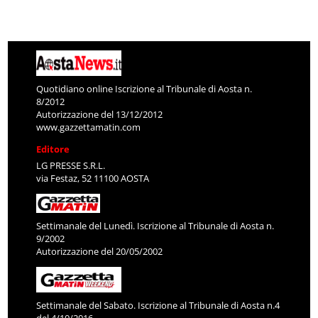
Quotidiano online Iscrizione al Tribunale di Aosta n.
8/2012
Autorizzazione del 13/12/2012
www.gazzettamatin.com
Editore
LG PRESSE S.R.L.
via Festaz, 52 11100 AOSTA
Settimanale del Lunedì. Iscrizione al Tribunale di Aosta n.
9/2002
Autorizzazione del 20/05/2002
Settimanale del Sabato. Iscrizione al Tribunale di Aosta n.4