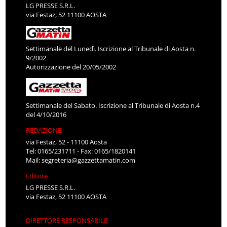
LG PRESSE S.R.L.
via Festaz, 52 11100 AOSTA
Settimanale del Lunedì. Iscrizione al Tribunale di Aosta n.
9/2002
Autorizzazione del 20/05/2002
Settimanale del Sabato. Iscrizione al Tribunale di Aosta n.4
del 4/10/2016
REDAZIONE
via Festaz, 52 - 11100 Aosta
Tel: 0165/231711 - Fax: 0165/1820141
Mail:
segreteria@gazzettamatin.com
Editore
LG PRESSE S.R.L.
via Festaz, 52 11100 AOSTA
DIRETTORE RESPONSABILE