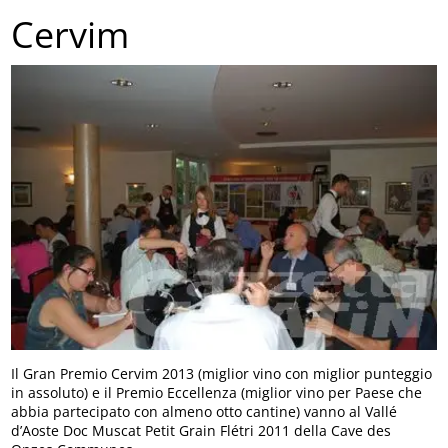
Cervim
Il Gran Premio Cervim 2013 (miglior vino con miglior punteggio
in assoluto) e il Premio Eccellenza (miglior vino per Paese che
abbia partecipato con almeno otto cantine) vanno al Vallé
d’Aoste Doc Muscat Petit Grain Flétri 2011 della Cave des