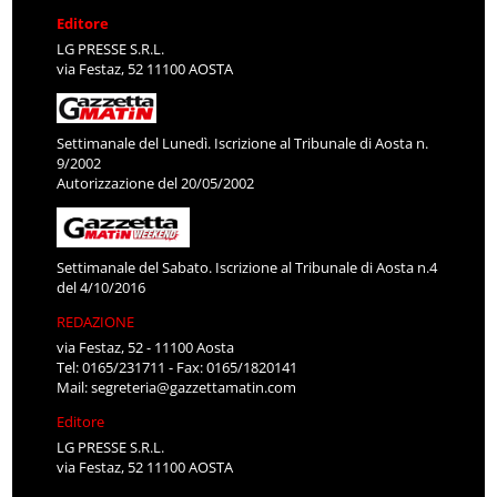
Editore
LG PRESSE S.R.L.
via Festaz, 52 11100 AOSTA
Settimanale del Lunedì. Iscrizione al Tribunale di Aosta n.
9/2002
Autorizzazione del 20/05/2002
Settimanale del Sabato. Iscrizione al Tribunale di Aosta n.4
del 4/10/2016
REDAZIONE
via Festaz, 52 - 11100 Aosta
Tel: 0165/231711 - Fax: 0165/1820141
Mail:
segreteria@gazzettamatin.com
Editore
LG PRESSE S.R.L.
via Festaz, 52 11100 AOSTA