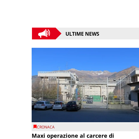
ULTIME NEWS
CRONACA
Maxi operazione al carcere di