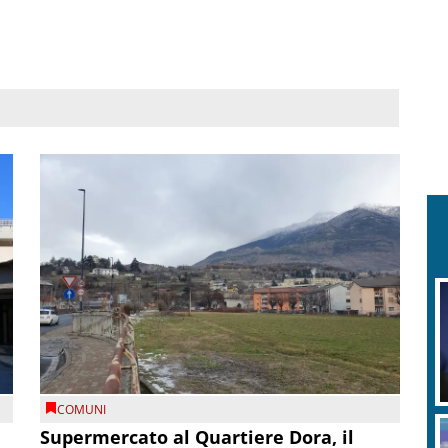
COMUNI
Supermercato al Quartiere Dora, il