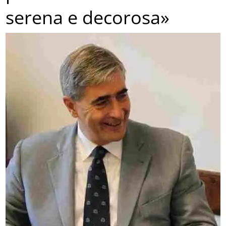
serena e decorosa»