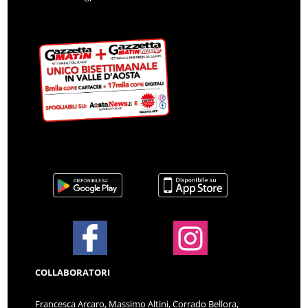
COLLABORATORI
Francesca Arcaro, Massimo Altini, Corrado Bellora,