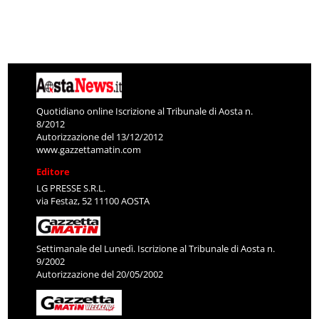
Quotidiano online Iscrizione al Tribunale di Aosta n.
8/2012
Autorizzazione del 13/12/2012
www.gazzettamatin.com
Editore
LG PRESSE S.R.L.
via Festaz, 52 11100 AOSTA
Settimanale del Lunedì. Iscrizione al Tribunale di Aosta n.
9/2002
Autorizzazione del 20/05/2002