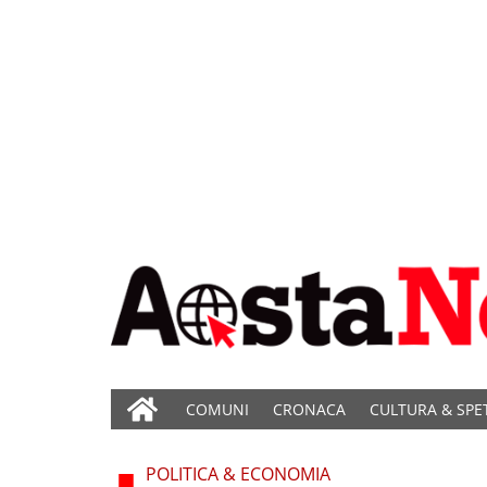
COMUNI
CRONACA
CULTURA & SPE
POLITICA & ECONOMIA