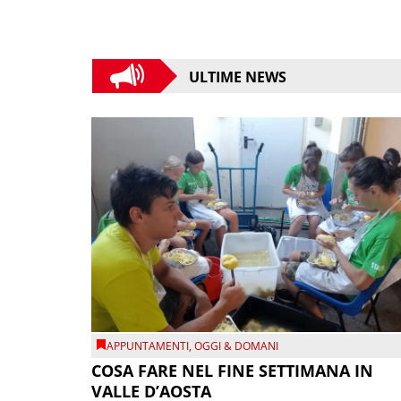
ULTIME NEWS
APPUNTAMENTI
,
OGGI & DOMANI
COSA FARE NEL FINE SETTIMANA IN
VALLE D’AOSTA