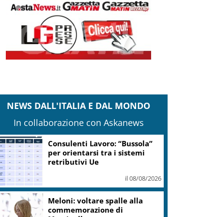
NEWS DALL'ITALIA E DAL MONDO
In collaborazione con Askanews
Consulenti Lavoro: “Bussola”
per orientarsi tra i sistemi
retributivi Ue
il 08/08/2026
Meloni: voltare spalle alla
commemorazione di