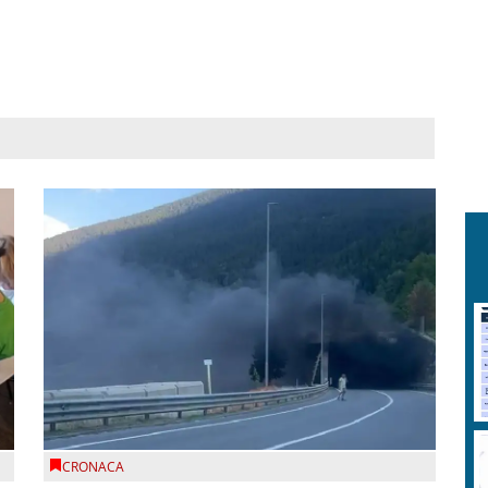
CRONACA