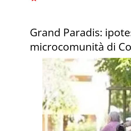
Grand Paradis: ipotes
microcomunità di Co