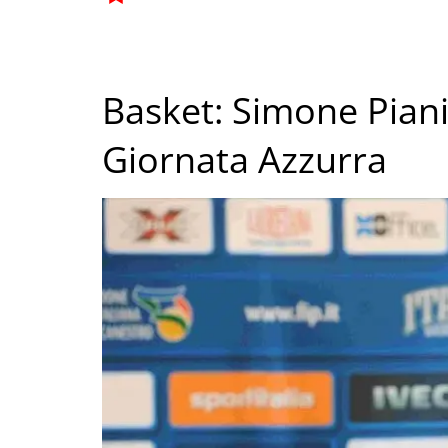
Basket: Simone Piani
Giornata Azzurra