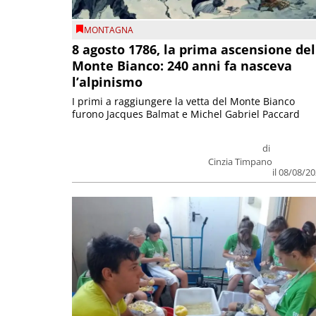
MONTAGNA
8 agosto 1786, la prima ascensione del
Monte Bianco: 240 anni fa nasceva
l’alpinismo
I primi a raggiungere la vetta del Monte Bianco
furono Jacques Balmat e Michel Gabriel Paccard
di
Cinzia Timpano
il 08/08/2