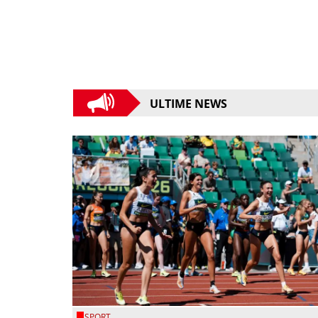
ULTIME NEWS
SPORT