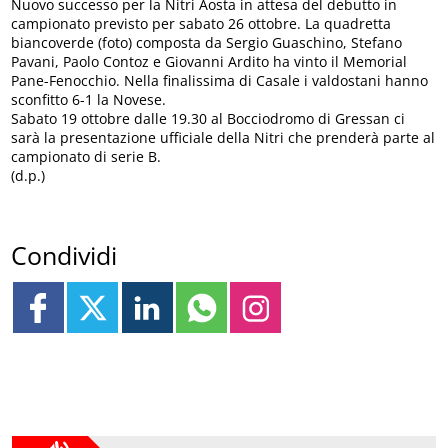
Nuovo successo per la Nitri Aosta in attesa del debutto in
campionato previsto per sabato 26 ottobre. La quadretta
biancoverde (foto) composta da Sergio Guaschino, Stefano
Pavani, Paolo Contoz e Giovanni Ardito ha vinto il Memorial
Pane-Fenocchio. Nella finalissima di Casale i valdostani hanno
sconfitto 6-1 la Novese.
Sabato 19 ottobre dalle 19.30 al Bocciodromo di Gressan ci
sarà la presentazione ufficiale della Nitri che prenderà parte al
campionato di serie B.
(d.p.)
Condividi