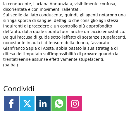
la conducente, Luciana Annunziata, visibilmente confusa,
disorientata e con movimenti rallentati.
Sul sedile dal lato conducente, quindi, gli agenti notarono una
siringa sporca di sangue, dettaglio che consigliò agli stessi
inquirenti di procedere a un controllo più approfondito
dell’auto, dalla quale spuntò fuori anche un laccio emostatico.
Da qui l’accusa di guida sotto l’effetto di sostanze stupefacenti,
nonostante in aula il difensore della donna, l’avvocato
Gianfranco Sapia di Aosta, abbia basato la sua strategia di
difesa dell’imputata sull’impossibilità di provare quando la
trentatreenne assunse effettivamente stupefacenti.
(pa.ba.)
Condividi