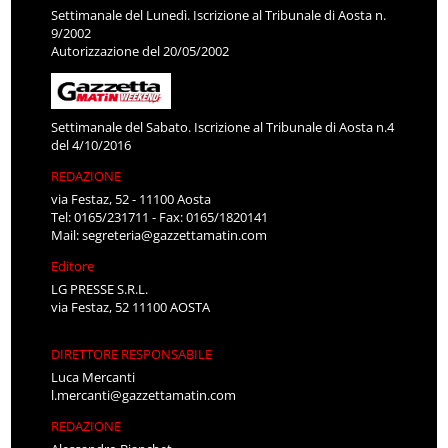
Settimanale del Lunedì. Iscrizione al Tribunale di Aosta n.
9/2002
Autorizzazione del 20/05/2002
Settimanale del Sabato. Iscrizione al Tribunale di Aosta n.4
del 4/10/2016
REDAZIONE
via Festaz, 52 - 11100 Aosta
Tel: 0165/231711 - Fax: 0165/1820141
Mail:
segreteria@gazzettamatin.com
Editore
LG PRESSE S.R.L.
via Festaz, 52 11100 AOSTA
DIRETTORE RESPONSABILE
Luca Mercanti
l.mercanti@gazzettamatin.com
REDAZIONE