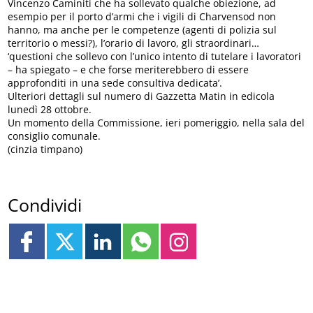
Vincenzo Caminiti che ha sollevato qualche obiezione, ad
esempio per il porto d’armi che i vigili di Charvensod non
hanno, ma anche per le competenze (agenti di polizia sul
territorio o messi?), l’orario di lavoro, gli straordinari…
‘questioni che sollevo con l’unico intento di tutelare i lavoratori
– ha spiegato – e che forse meriterebbero di essere
approfonditi in una sede consultiva dedicata’.
Ulteriori dettagli sul numero di Gazzetta Matin in edicola
lunedì 28 ottobre.
Un momento della Commissione, ieri pomeriggio, nella sala del
consiglio comunale.
(cinzia timpano)
Condividi