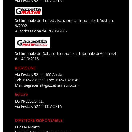
via Festaz, 52 11100 AOSTA
Settimanale del Lunedì. Iscrizione al Tribunale di Aosta n.
9/2002
Autorizzazione del 20/05/2002
Settimanale del Sabato. Iscrizione al Tribunale di Aosta n.4
del 4/10/2016
REDAZIONE
via Festaz, 52 - 11100 Aosta
Tel: 0165/231711 - Fax: 0165/1820141
Mail:
segreteria@gazzettamatin.com
Editore
LG PRESSE S.R.L.
via Festaz, 52 11100 AOSTA
DIRETTORE RESPONSABILE
Luca Mercanti