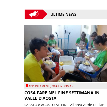
ULTIME NEWS
APPUNTAMENTI
,
OGGI & DOMANI
COSA FARE NEL FINE SETTIMANA IN
VALLE D’AOSTA
SABATO 8 AGOSTO ALLEIN – All’area verde Le Plan-