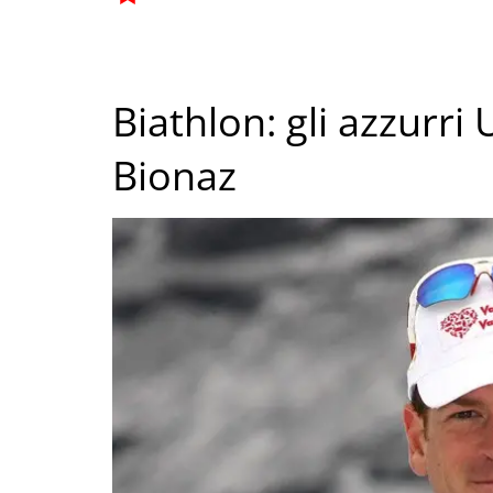
Biathlon: gli azzurri
Bionaz