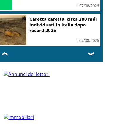
il 07/08/2026
Caretta caretta, circa 280 nidi
individuati in Italia dopo
record 2025
il 07/08/2026
❮
❯