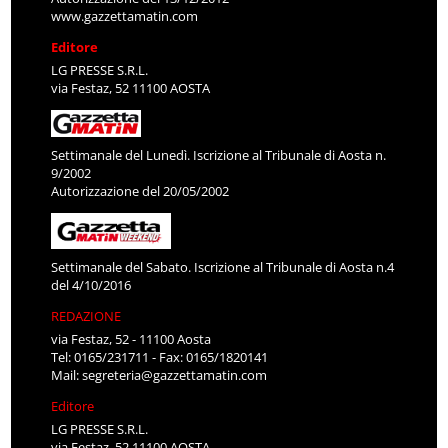
www.gazzettamatin.com
Editore
LG PRESSE S.R.L.
via Festaz, 52 11100 AOSTA
Settimanale del Lunedì. Iscrizione al Tribunale di Aosta n.
9/2002
Autorizzazione del 20/05/2002
Settimanale del Sabato. Iscrizione al Tribunale di Aosta n.4
del 4/10/2016
REDAZIONE
via Festaz, 52 - 11100 Aosta
Tel: 0165/231711 - Fax: 0165/1820141
Mail:
segreteria@gazzettamatin.com
Editore
LG PRESSE S.R.L.
via Festaz, 52 11100 AOSTA