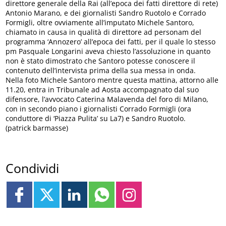
direttore generale della Rai (all’epoca dei fatti direttore di rete)
Antonio Marano, e dei giornalisti Sandro Ruotolo e Corrado
Formigli, oltre ovviamente all’imputato Michele Santoro,
chiamato in causa in qualità di direttore ad personam del
programma ‘Annozero’ all’epoca dei fatti, per il quale lo stesso
pm Pasquale Longarini aveva chiesto l’assoluzione in quanto
non è stato dimostrato che Santoro potesse conoscere il
contenuto dell’intervista prima della sua messa in onda.
Nella foto Michele Santoro mentre questa mattina, attorno alle
11.20, entra in Tribunale ad Aosta accompagnato dal suo
difensore, l’avvocato Caterina Malavenda del foro di Milano,
con in secondo piano i giornalisti Corrado Formigli (ora
conduttore di ‘Piazza Pulita’ su La7) e Sandro Ruotolo.
(patrick barmasse)
Condividi