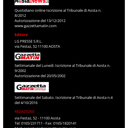
Quotidiano online Iscrizione al Tribunale di Aosta n.
8/2012
Autorizzazione del 13/12/2012
www.gazzettamatin.com
Editore
LG PRESSE S.R.L.
via Festaz, 52 11100 AOSTA
Settimanale del Lunedì. Iscrizione al Tribunale di Aosta n.
9/2002
Autorizzazione del 20/05/2002
Settimanale del Sabato. Iscrizione al Tribunale di Aosta n.4
del 4/10/2016
REDAZIONE
via Festaz, 52 - 11100 Aosta
Tel: 0165/231711 - Fax: 0165/1820141