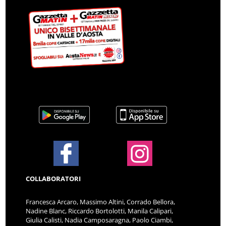
COLLABORATORI
Francesca Arcaro, Massimo Altini, Corrado Bellora,
Nadine Blanc, Riccardo Bortolotti, Manila Calipari,
Giulia Calisti, Nadia Camposaragna, Paolo Ciambi,