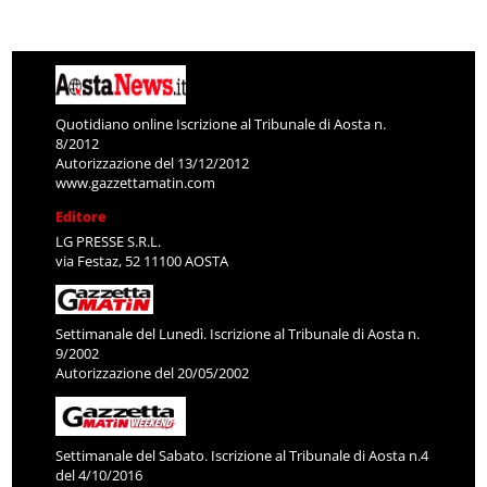
Quotidiano online Iscrizione al Tribunale di Aosta n.
8/2012
Autorizzazione del 13/12/2012
www.gazzettamatin.com
Editore
LG PRESSE S.R.L.
via Festaz, 52 11100 AOSTA
Settimanale del Lunedì. Iscrizione al Tribunale di Aosta n.
9/2002
Autorizzazione del 20/05/2002
Settimanale del Sabato. Iscrizione al Tribunale di Aosta n.4
del 4/10/2016