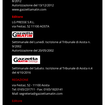
8/2012
Autorizzazione del 13/12/2012
www.gazzettamatin.com
Editore
LG PRESSE S.R.L.
via Festaz, 52 11100 AOSTA
Settimanale del Lunedì. Iscrizione al Tribunale di Aosta n.
9/2002
Autorizzazione del 20/05/2002
Settimanale del Sabato. Iscrizione al Tribunale di Aosta n.4
del 4/10/2016
REDAZIONE
via Festaz, 52 - 11100 Aosta
Tel: 0165/231711 - Fax: 0165/1820141
Mail:
segreteria@gazzettamatin.com
Editore