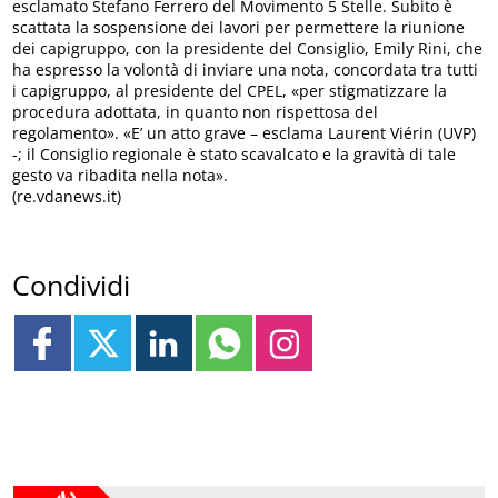
esclamato Stefano Ferrero del Movimento 5 Stelle. Subito è
scattata la sospensione dei lavori per permettere la riunione
dei capigruppo, con la presidente del Consiglio, Emily Rini, che
ha espresso la volontà di inviare una nota, concordata tra tutti
i capigruppo, al presidente del CPEL, «per stigmatizzare la
procedura adottata, in quanto non rispettosa del
regolamento». «E’ un atto grave – esclama Laurent Viérin (UVP)
-; il Consiglio regionale è stato scavalcato e la gravità di tale
gesto va ribadita nella nota».
(re.vdanews.it)
Condividi