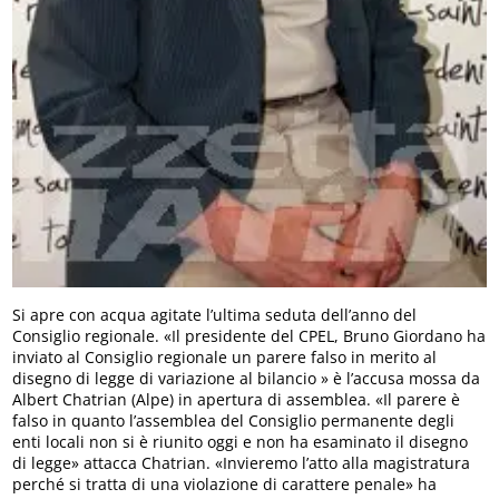
Si apre con acqua agitate l’ultima seduta dell’anno del
Consiglio regionale. «Il presidente del CPEL, Bruno Giordano ha
inviato al Consiglio regionale un parere falso in merito al
disegno di legge di variazione al bilancio » è l’accusa mossa da
Albert Chatrian (Alpe) in apertura di assemblea. «Il parere è
falso in quanto l’assemblea del Consiglio permanente degli
enti locali non si è riunito oggi e non ha esaminato il disegno
di legge» attacca Chatrian. «Invieremo l’atto alla magistratura
perché si tratta di una violazione di carattere penale» ha