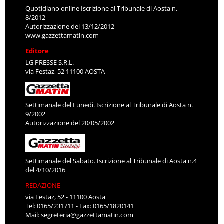
Quotidiano online Iscrizione al Tribunale di Aosta n.
8/2012
Autorizzazione del 13/12/2012
www.gazzettamatin.com
Editore
LG PRESSE S.R.L.
via Festaz, 52 11100 AOSTA
Settimanale del Lunedì. Iscrizione al Tribunale di Aosta n.
9/2002
Autorizzazione del 20/05/2002
Settimanale del Sabato. Iscrizione al Tribunale di Aosta n.4
del 4/10/2016
REDAZIONE
via Festaz, 52 - 11100 Aosta
Tel: 0165/231711 - Fax: 0165/1820141
Mail:
segreteria@gazzettamatin.com