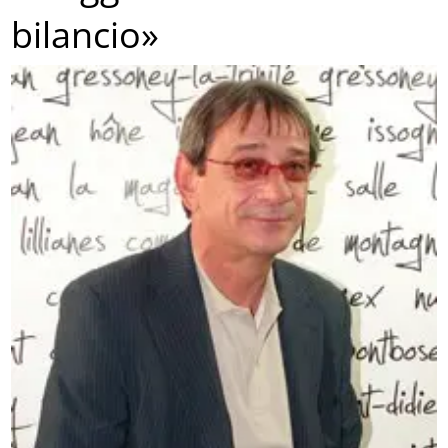
bilancio»