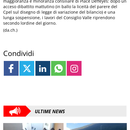
maggioranza e minoranza consiliare di Place Deffeyes: dopo un
acceso dibattito mattutino (in ballo la liceità del parere del
Cpel sul disegno di legge di variazione del bilancio) e una
lunga sospensione, i lavori del Consiglio Valle riprendono
secondo lordine del giorno.
(da.ch.)
Condividi
ULTIME NEWS