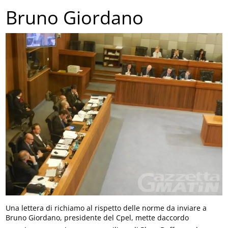
Bruno Giordano
Una lettera di richiamo al rispetto delle norme da inviare a
Bruno Giordano, presidente del Cpel, mette daccordo