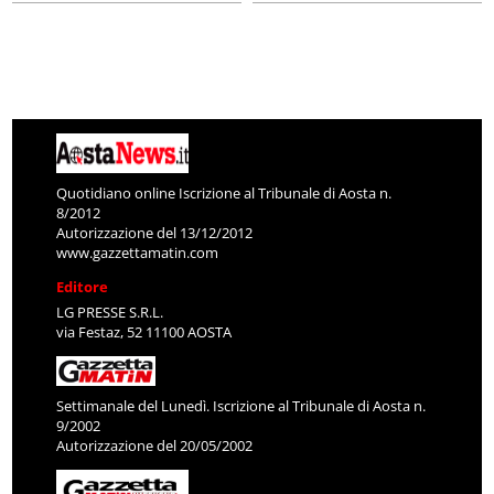
Quotidiano online Iscrizione al Tribunale di Aosta n.
8/2012
Autorizzazione del 13/12/2012
www.gazzettamatin.com
Editore
LG PRESSE S.R.L.
via Festaz, 52 11100 AOSTA
Settimanale del Lunedì. Iscrizione al Tribunale di Aosta n.
9/2002
Autorizzazione del 20/05/2002