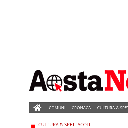
COMUNI
CRONACA
CULTURA & SPE
CULTURA & SPETTACOLI