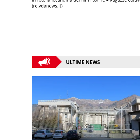
(re.vdanews.it)
ULTIME NEWS