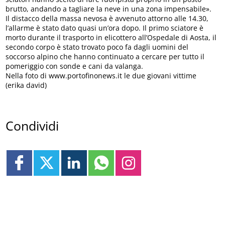
brutto, andando a tagliare la neve in una zona impensabile».
Il distacco della massa nevosa è avvenuto attorno alle 14.30,
l’allarme è stato dato quasi un’ora dopo. Il primo sciatore è
morto durante il trasporto in elicottero all’Ospedale di Aosta, il
secondo corpo è stato trovato poco fa dagli uomini del
soccorso alpino che hanno continuato a cercare per tutto il
pomeriggio con sonde e cani da valanga.
Nella foto di www.portofinonews.it le due giovani vittime
(erika david)
Condividi