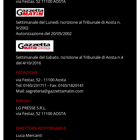
Settimanale del Lunedì. Iscrizione al Tribunale di Aosta n.
9/2002
Autorizzazione del 20/05/2002
Settimanale del Sabato. Iscrizione al Tribunale di Aosta n.4
del 4/10/2016
REDAZIONE
via Festaz, 52 - 11100 Aosta
Tel: 0165/231711 - Fax: 0165/1820141
Mail:
segreteria@gazzettamatin.com
Editore
LG PRESSE S.R.L.
via Festaz, 52 11100 AOSTA
DIRETTORE RESPONSABILE
Luca Mercanti
l.mercanti@gazzettamatin.com