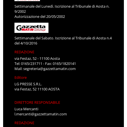
Settimanale del Lunedì. Iscrizione al Tribunale di Aosta n.
9/2002
Autorizzazione del 20/05/2002
Settimanale del Sabato. Iscrizione al Tribunale di Aosta n.4
del 4/10/2016
REDAZIONE
via Festaz, 52 - 11100 Aosta
Tel: 0165/231711 - Fax: 0165/1820141
Mail:
segreteria@gazzettamatin.com
Editore
LG PRESSE S.R.L.
via Festaz, 52 11100 AOSTA
DIRETTORE RESPONSABILE
Luca Mercanti
l.mercanti@gazzettamatin.com
REDAZIONE