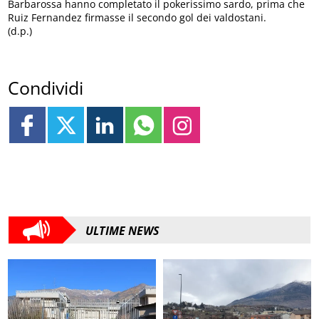
Barbarossa hanno completato il pokerissimo sardo, prima che
Ruiz Fernandez firmasse il secondo gol dei valdostani.
(d.p.)
Condividi
ULTIME NEWS