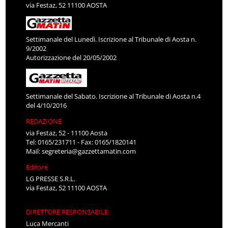
via Festaz, 52 11100 AOSTA
Settimanale del Lunedì. Iscrizione al Tribunale di Aosta n.
9/2002
Autorizzazione del 20/05/2002
Settimanale del Sabato. Iscrizione al Tribunale di Aosta n.4
del 4/10/2016
REDAZIONE
via Festaz, 52 - 11100 Aosta
Tel: 0165/231711 - Fax: 0165/1820141
Mail:
segreteria@gazzettamatin.com
Editore
LG PRESSE S.R.L.
via Festaz, 52 11100 AOSTA
DIRETTORE RESPONSABILE
Luca Mercanti