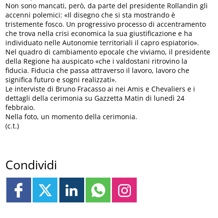
Non sono mancati, però, da parte del presidente Rollandin gli
accenni polemici: «Il disegno che si sta mostrando è
tristemente fosco. Un progressivo processo di accentramento
che trova nella crisi economica la sua giustificazione e ha
individuato nelle Autonomie territoriali il capro espiatorio».
Nel quadro di cambiamento epocale che viviamo, il presidente
della Regione ha auspicato «che i valdostani ritrovino la
fiducia. Fiducia che passa attraverso il lavoro, lavoro che
significa futuro e sogni realizzati».
Le interviste di Bruno Fracasso ai nei Amis e Chevaliers e i
dettagli della cerimonia su Gazzetta Matin di lunedì 24
febbraio.
Nella foto, un momento della cerimonia.
(c.t.)
Condividi