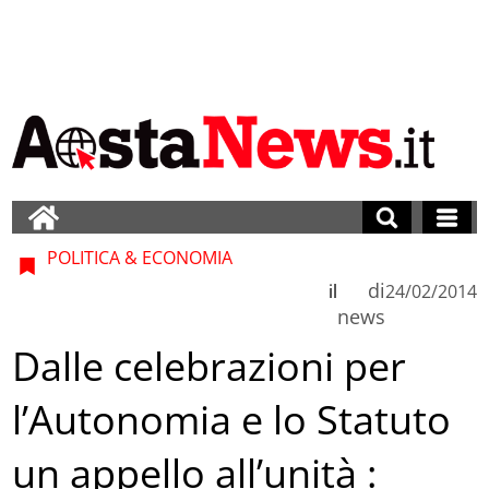
POLITICA & ECONOMIA
di
il
24/02/2014
news
Dalle celebrazioni per
l’Autonomia e lo Statuto
un appello all’unità :