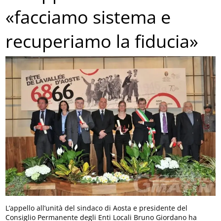
«facciamo sistema e
recuperiamo la fiducia»
L’appello all’unità del sindaco di Aosta e presidente del
Consiglio Permanente degli Enti Locali Bruno Giordano ha