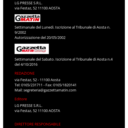
LG PRESSE S.R.L.
via Festaz, 52 11100 AOSTA
Settimanale del Lunedì. Iscrizione al Tribunale di Aosta n.
9/2002
Autorizzazione del 20/05/2002
Settimanale del Sabato. Iscrizione al Tribunale di Aosta n.4
del 4/10/2016
REDAZIONE
via Festaz, 52 - 11100 Aosta
Tel: 0165/231711 - Fax: 0165/1820141
Mail:
segreteria@gazzettamatin.com
Editore
LG PRESSE S.R.L.
via Festaz, 52 11100 AOSTA
DIRETTORE RESPONSABILE