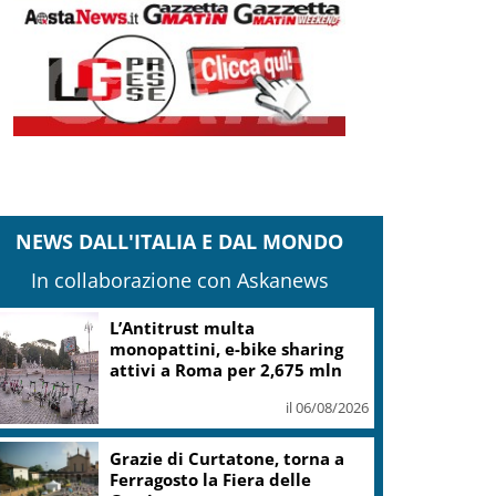
NEWS DALL'ITALIA E DAL MONDO
In collaborazione con Askanews
L’Antitrust multa
monopattini, e-bike sharing
attivi a Roma per 2,675 mln
il 06/08/2026
Grazie di Curtatone, torna a
Ferragosto la Fiera delle