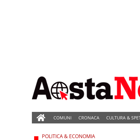
COMUNI
CRONACA
CULTURA & SPE
POLITICA & ECONOMIA