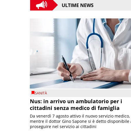
ULTIME NEWS
SANITÀ
Nus: in arrivo un ambulatorio per i
cittadini senza medico di famiglia
Da venerdì 7 agosto attivo il nuovo servizio medico,
mentre il dottor Gino Sapone si è detto disponibile 
proseguire nel servizio ai cittadini