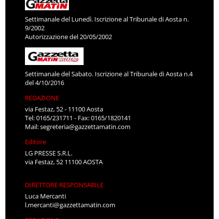
Settimanale del Lunedì. Iscrizione al Tribunale di Aosta n.
9/2002
Autorizzazione del 20/05/2002
Settimanale del Sabato. Iscrizione al Tribunale di Aosta n.4
del 4/10/2016
REDAZIONE
via Festaz, 52 - 11100 Aosta
Tel: 0165/231711 - Fax: 0165/1820141
Mail:
segreteria@gazzettamatin.com
Editore
LG PRESSE S.R.L.
via Festaz, 52 11100 AOSTA
DIRETTORE RESPONSABILE
Luca Mercanti
l.mercanti@gazzettamatin.com