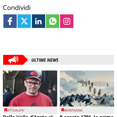
Condividi
ULTIME NEWS
ATTUALITA'
MONTAGNA