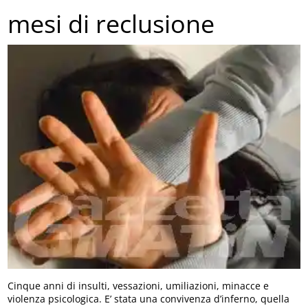
mesi di reclusione
Cinque anni di insulti, vessazioni, umiliazioni, minacce e
violenza psicologica. E’ stata una convivenza d’inferno, quella