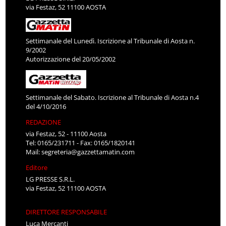
via Festaz, 52 11100 AOSTA
Settimanale del Lunedì. Iscrizione al Tribunale di Aosta n.
9/2002
Autorizzazione del 20/05/2002
Settimanale del Sabato. Iscrizione al Tribunale di Aosta n.4
del 4/10/2016
REDAZIONE
via Festaz, 52 - 11100 Aosta
Tel: 0165/231711 - Fax: 0165/1820141
Mail:
segreteria@gazzettamatin.com
Editore
LG PRESSE S.R.L.
via Festaz, 52 11100 AOSTA
DIRETTORE RESPONSABILE
Luca Mercanti