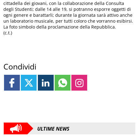
cittadella dei giovani, con la collaborazione della Consulta
degli Studenti; dalle 14 alle 19, si potranno esporre oggetti di
ogni genere e barattarli; durante la giornata sarà attivo anche
un laboratorio musicale, per tutti coloro che vorranno esibirsi.
La foto simbolo della proclamazione della Repubblica.
(c.t.)
Condividi
ULTIME NEWS