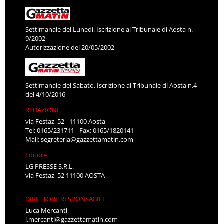
Settimanale del Lunedì. Iscrizione al Tribunale di Aosta n.
9/2002
Autorizzazione del 20/05/2002
Settimanale del Sabato. Iscrizione al Tribunale di Aosta n.4
del 4/10/2016
REDAZIONE
via Festaz, 52 - 11100 Aosta
Tel: 0165/231711 - Fax: 0165/1820141
Mail:
segreteria@gazzettamatin.com
Editore
LG PRESSE S.R.L.
via Festaz, 52 11100 AOSTA
DIRETTORE RESPONSABILE
Luca Mercanti
l.mercanti@gazzettamatin.com