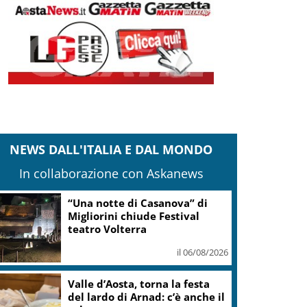
NEWS DALL'ITALIA E DAL MONDO
In collaborazione con Askanews
“Una notte di Casanova” di
Migliorini chiude Festival
teatro Volterra
il 06/08/2026
Valle d’Aosta, torna la festa
del lardo di Arnad: c’è anche il