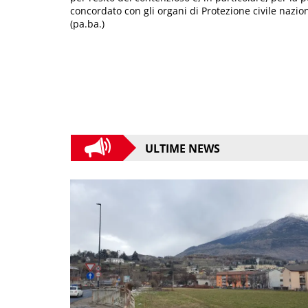
concordato con gli organi di Protezione civile nazio
(pa.ba.)
ULTIME NEWS