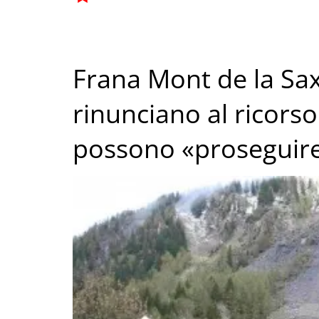
Frana Mont de la Saxe
rinunciano al ricorso 
possono «proseguire