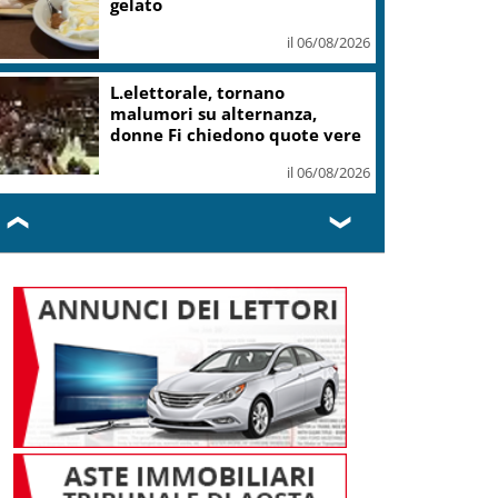
gelato
il 06/08/2026
L.elettorale, tornano
malumori su alternanza,
donne Fi chiedono quote vere
il 06/08/2026
❮
❯