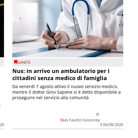
SANITÀ
Nus: in arrivo un ambulatorio per i
cittadini senza medico di famiglia
Da venerdì 7 agosto attivo il nuovo servizio medico,
mentre il dottor Gino Sapone si è detto disponibile a
proseguire nel servizio alla comunità
.
di
Nus
Fausto Vassoney
026
il 06/08/2026