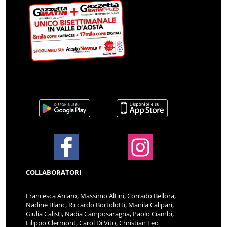
COLLABORATORI
Francesca Arcaro, Massimo Altini, Corrado Bellora,
Nadine Blanc, Riccardo Bortolotti, Manila Calipari,
Giulia Calisti, Nadia Camposaragna, Paolo Ciambi,
Filippo Clermont, Carol Di Vito, Christian Leo