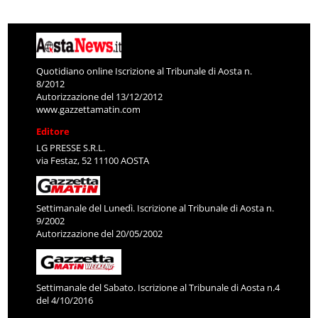
Quotidiano online Iscrizione al Tribunale di Aosta n.
8/2012
Autorizzazione del 13/12/2012
www.gazzettamatin.com
Editore
LG PRESSE S.R.L.
via Festaz, 52 11100 AOSTA
Settimanale del Lunedì. Iscrizione al Tribunale di Aosta n.
9/2002
Autorizzazione del 20/05/2002
Settimanale del Sabato. Iscrizione al Tribunale di Aosta n.4
del 4/10/2016