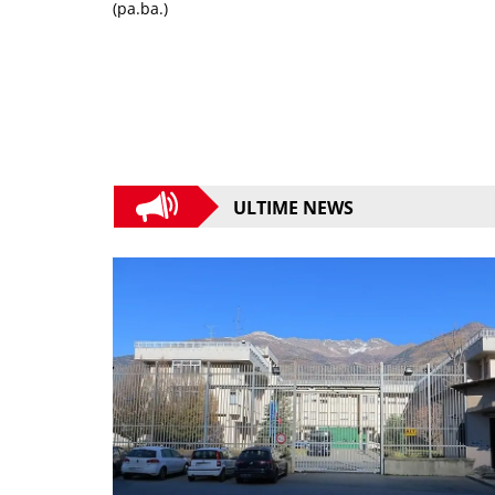
(pa.ba.)
ULTIME NEWS