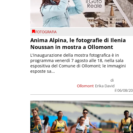
FOTOGRAFIA
Anima Alpina, le fotografie di Ilenia
Noussan in mostra a Ollomont
L'inaugurazione della mostra fotografica è in
programma venerdì 7 agosto alle 18, nella sala
espositiva del Comune di Ollomont; le immagini
esposte sa...
di
Ollomont
Erika David
il 06/08/2