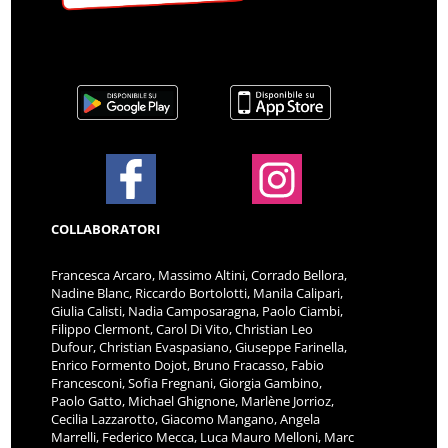
COLLABORATORI
Francesca Arcaro, Massimo Altini, Corrado Bellora,
Nadine Blanc, Riccardo Bortolotti, Manila Calipari,
Giulia Calisti, Nadia Camposaragna, Paolo Ciambi,
Filippo Clermont, Carol Di Vito, Christian Leo
Dufour, Christian Evaspasiano, Giuseppe Farinella,
Enrico Formento Dojot, Bruno Fracasso, Fabio
Francesconi, Sofia Fregnani, Giorgia Gambino,
Paolo Gatto, Michael Ghignone, Marlène Jorrioz,
Cecilia Lazzarotto, Giacomo Mangano, Angela
Marrelli, Federico Mecca, Luca Mauro Melloni, Marc