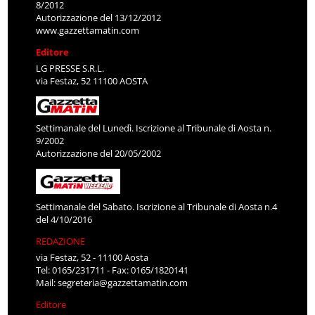
8/2012
Autorizzazione del 13/12/2012
www.gazzettamatin.com
Editore
LG PRESSE S.R.L.
via Festaz, 52 11100 AOSTA
Settimanale del Lunedì. Iscrizione al Tribunale di Aosta n.
9/2002
Autorizzazione del 20/05/2002
Settimanale del Sabato. Iscrizione al Tribunale di Aosta n.4
del 4/10/2016
REDAZIONE
via Festaz, 52 - 11100 Aosta
Tel: 0165/231711 - Fax: 0165/1820141
Mail:
segreteria@gazzettamatin.com
Editore