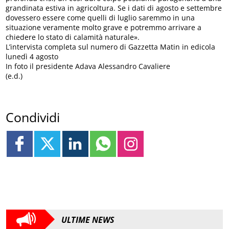
grandinata estiva in agricoltura. Se i dati di agosto e settembre
dovessero essere come quelli di luglio saremmo in una
situazione veramente molto grave e potremmo arrivare a
chiedere lo stato di calamità naturale».
L’intervista completa sul numero di Gazzetta Matin in edicola
lunedì 4 agosto
In foto il presidente Adava Alessandro Cavaliere
(e.d.)
Condividi
ULTIME NEWS