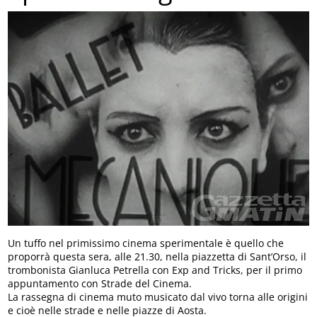
Un tuffo nel primissimo cinema sperimentale è quello che
proporrà questa sera, alle 21.30, nella piazzetta di Sant’Orso, il
trombonista Gianluca Petrella con Exp and Tricks, per il primo
appuntamento con Strade del Cinema.
La rassegna di cinema muto musicato dal vivo torna alle origini
e cioè nelle strade e nelle piazze di Aosta.