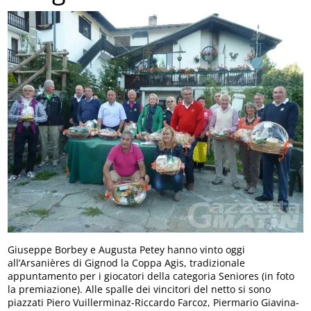
Giuseppe Borbey e Augusta Petey hanno vinto oggi
all’Arsanières di Gignod la Coppa Agis, tradizionale
appuntamento per i giocatori della categoria Seniores (in foto
la premiazione). Alle spalle dei vincitori del netto si sono
piazzati Piero Vuillerminaz-Riccardo Farcoz, Piermario Giavina-