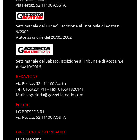
via Festaz, 52 11100 AOSTA
Settimanale del Lunedì. Iscrizione al Tribunale di Aosta n.
9/2002
Autorizzazione del 20/05/2002
Settimanale del Sabato. Iscrizione al Tribunale di Aosta n.4
del 4/10/2016
REDAZIONE
via Festaz, 52 - 11100 Aosta
Tel: 0165/231711 - Fax: 0165/1820141
Mail:
segreteria@gazzettamatin.com
Editore
LG PRESSE S.R.L.
via Festaz, 52 11100 AOSTA
DIRETTORE RESPONSABILE
Luca Mercanti