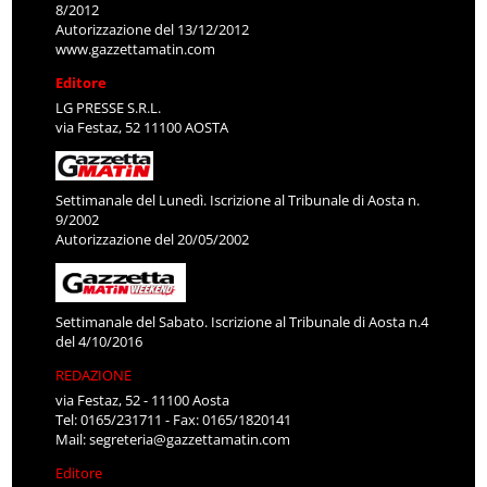
8/2012
Autorizzazione del 13/12/2012
www.gazzettamatin.com
Editore
LG PRESSE S.R.L.
via Festaz, 52 11100 AOSTA
Settimanale del Lunedì. Iscrizione al Tribunale di Aosta n.
9/2002
Autorizzazione del 20/05/2002
Settimanale del Sabato. Iscrizione al Tribunale di Aosta n.4
del 4/10/2016
REDAZIONE
via Festaz, 52 - 11100 Aosta
Tel: 0165/231711 - Fax: 0165/1820141
Mail:
segreteria@gazzettamatin.com
Editore