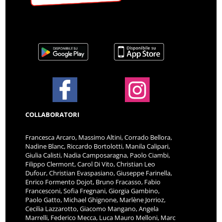
COLLABORATORI
Francesca Arcaro, Massimo Altini, Corrado Bellora,
Nadine Blanc, Riccardo Bortolotti, Manila Calipari,
Giulia Calisti, Nadia Camposaragna, Paolo Ciambi,
Filippo Clermont, Carol Di Vito, Christian Leo
Dufour, Christian Evaspasiano, Giuseppe Farinella,
Enrico Formento Dojot, Bruno Fracasso, Fabio
Francesconi, Sofia Fregnani, Giorgia Gambino,
Paolo Gatto, Michael Ghignone, Marlène Jorrioz,
Cecilia Lazzarotto, Giacomo Mangano, Angela
Marrelli, Federico Mecca, Luca Mauro Melloni, Marc