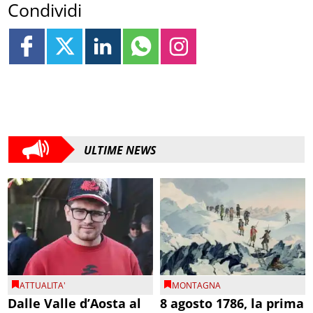
Condividi
ULTIME NEWS
ATTUALITA'
MONTAGNA
Dalle Valle d’Aosta al
8 agosto 1786, la prima