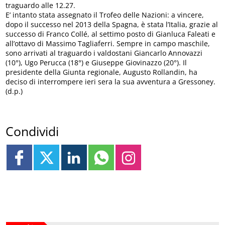
traguardo alle 12.27.
E’ intanto stata assegnato il Trofeo delle Nazioni: a vincere,
dopo il successo nel 2013 della Spagna, è stata l’Italia, grazie al
successo di Franco Collé, al settimo posto di Gianluca Faleati e
all’ottavo di Massimo Tagliaferri. Sempre in campo maschile,
sono arrivati al traguardo i valdostani Giancarlo Annovazzi
(10°), Ugo Perucca (18°) e Giuseppe Giovinazzo (20°). Il
presidente della Giunta regionale, Augusto Rollandin, ha
deciso di interrompere ieri sera la sua avventura a Gressoney.
(d.p.)
Condividi