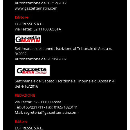
Autorizzazione del 13/12/2012
www.gazzettamatin.com
Editore
LG PRESSE S.R.L.
via Festaz, 52 11100 AOSTA
Settimanale del Lunedì. Iscrizione al Tribunale di Aosta n.
9/2002
Autorizzazione del 20/05/2002
Settimanale del Sabato. Iscrizione al Tribunale di Aosta n.4
del 4/10/2016
REDAZIONE
via Festaz, 52 - 11100 Aosta
Tel: 0165/231711 - Fax: 0165/1820141
Mail:
segreteria@gazzettamatin.com
Editore
LG PRESSE S.R.L.