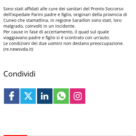
Sono stati affidati alle cure dei sanitari del Pronto Soccorso
dell’ospedale Parini padre e figlio, originari della provincia di
Cuneo che stamattina, in regione Saraillon sono stati, loro
malgrado, coinvolti in un incidente.
Per cause in fase di accertamento, il quad sul quale
viaggiavano padre e figlio si è scontrato con un’auto.
Le condizioni dei due uomini non destano preoccupazione.
(re.newsvda.it)
Condividi