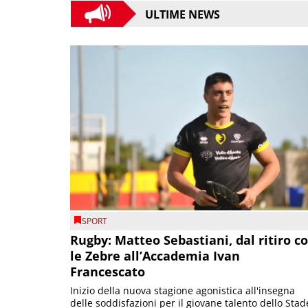
ULTIME NEWS
SPORT
Rugby: Matteo Sebastiani, dal ritiro c
le Zebre all’Accademia Ivan
Francescato
Inizio della nuova stagione agonistica all'insegna
delle soddisfazioni per il giovane talento dello Stad