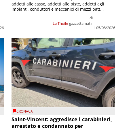
addetti alle casse, addetti alle piste, addetti agli
impianti, conduttori e meccanici di mezzi batt...
di
La Thuile
gazzettamatin
026
il 05/08/2026
CRONACA
Saint-Vincent: aggredisce i carabinieri,
arrestato e condannato per