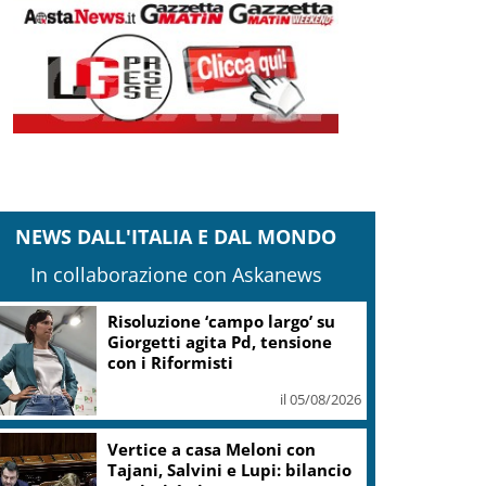
NEWS DALL'ITALIA E DAL MONDO
In collaborazione con Askanews
Risoluzione ‘campo largo’ su
Giorgetti agita Pd, tensione
con i Riformisti
il 05/08/2026
Vertice a casa Meloni con
Tajani, Salvini e Lupi: bilancio