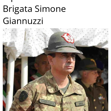
Brigata Simone
Giannuzzi