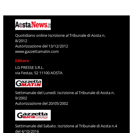
Quotidiano online Iscrizione al Tribunale di Aosta n.
8/2012
Autorizzazione del 13/12/2012
www.gazzettamatin.com
Editore
LG PRESSE S.R.L.
via Festaz, 52 11100 AOSTA
Settimanale del Lunedì. Iscrizione al Tribunale di Aosta n.
9/2002
Autorizzazione del 20/05/2002
Settimanale del Sabato. Iscrizione al Tribunale di Aosta n.4
del 4/10/2016