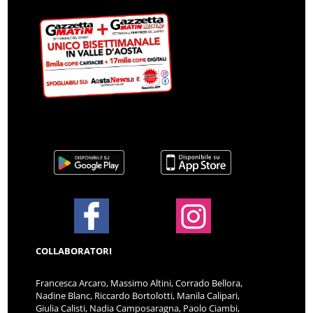
COLLABORATORI
Francesca Arcaro, Massimo Altini, Corrado Bellora,
Nadine Blanc, Riccardo Bortolotti, Manila Calipari,
Giulia Calisti, Nadia Camposaragna, Paolo Ciambi,