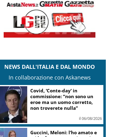
NEWS DALL'ITALIA E DAL MONDO
In collaborazione con Askanews
Covid, ‘Conte-day’ in
commissione: “non sono un
eroe ma un uomo corretto,
non troverete nulla”
il 06/08/2026
Guccini, Meloni: l’ho amato e