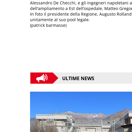
Alessandro De Checchi, e gli ingegneri napoletani ag
dell’ampliamento a Est dell’ospedale, Matteo Gregorin
In foto il presidente della Regione, Augusto Rollan
unitamente al suo pool legale.
(patrick barmasse)
ULTIME NEWS