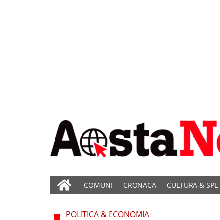
COMUNI
CRONACA
CULTURA & SPE
POLITICA & ECONOMIA