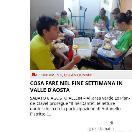
APPUNTAMENTI
,
OGGI & DOMANI
COSA FARE NEL FINE SETTIMANA IN
VALLE D’AOSTA
SABATO 8 AGOSTO ALLEIN – All’area verde Le Plan-
de-Clavel prosegue “ItinerDante”, le letture
dantesche, con la partecipazione di Antonello
Pistritto (...
di
gazzettamatin