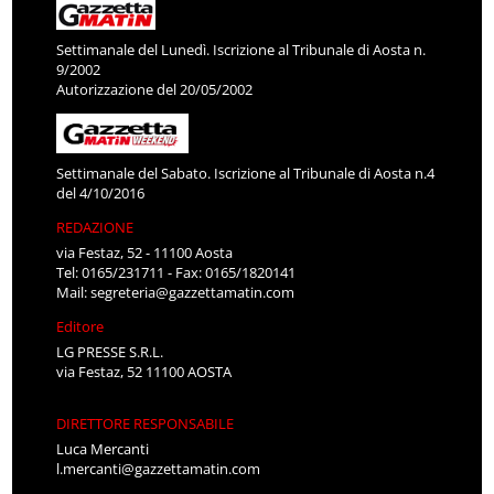
Settimanale del Lunedì. Iscrizione al Tribunale di Aosta n.
9/2002
Autorizzazione del 20/05/2002
Settimanale del Sabato. Iscrizione al Tribunale di Aosta n.4
del 4/10/2016
REDAZIONE
via Festaz, 52 - 11100 Aosta
Tel: 0165/231711 - Fax: 0165/1820141
Mail:
segreteria@gazzettamatin.com
Editore
LG PRESSE S.R.L.
via Festaz, 52 11100 AOSTA
DIRETTORE RESPONSABILE
Luca Mercanti
l.mercanti@gazzettamatin.com