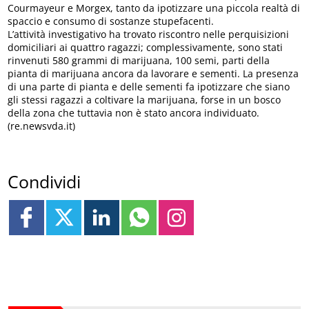
Courmayeur e Morgex, tanto da ipotizzare una piccola realtà di
spaccio e consumo di sostanze stupefacenti.
L’attività investigativo ha trovato riscontro nelle perquisizioni
domiciliari ai quattro ragazzi; complessivamente, sono stati
rinvenuti 580 grammi di marijuana, 100 semi, parti della
pianta di marijuana ancora da lavorare e sementi. La presenza
di una parte di pianta e delle sementi fa ipotizzare che siano
gli stessi ragazzi a coltivare la marijuana, forse in un bosco
della zona che tuttavia non è stato ancora individuato.
(re.newsvda.it)
Condividi