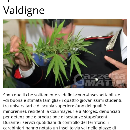
Valdigne
Sono quelli che solitamente si definiscono «insospettabili» e
«di buona e stimata famiglia» i quattro giovanissimi studenti,
tra universitari e di scuola superiore (uno dei quali è
minorenne), residenti a Courmayeur e a Morgex, denunciati
per detenzione e produzione di sostanze stupefacenti.
Durante i servizi quotidiani di controllo del territorio, i
carabinieri hanno notato un insolito via vai nelle piazze di