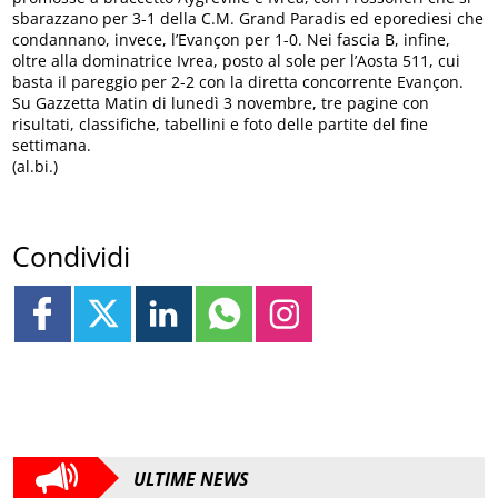
sbarazzano per 3-1 della C.M. Grand Paradis ed eporediesi che
condannano, invece, l’Evançon per 1-0. Nei fascia B, infine,
oltre alla dominatrice Ivrea, posto al sole per l’Aosta 511, cui
basta il pareggio per 2-2 con la diretta concorrente Evançon.
Su Gazzetta Matin di lunedì 3 novembre, tre pagine con
risultati, classifiche, tabellini e foto delle partite del fine
settimana.
(al.bi.)
Condividi
ULTIME NEWS