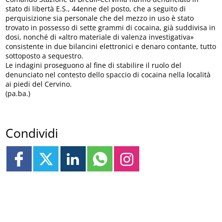
stato di libertà E.S., 44enne del posto, che a seguito di
perquisizione sia personale che del mezzo in uso è stato
trovato in possesso di sette grammi di cocaina, già suddivisa in
dosi, nonché di «altro materiale di valenza investigativa»
consistente in due bilancini elettronici e denaro contante, tutto
sottoposto a sequestro.
Le indagini proseguono al fine di stabilire il ruolo del
denunciato nel contesto dello spaccio di cocaina nella località
ai piedi del Cervino.
(pa.ba.)
Condividi