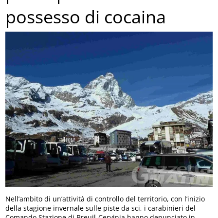
possesso di cocaina
Nell’ambito di un’attività di controllo del territorio, con l’inizio
della stagione invernale sulle piste da sci, i carabinieri del
Comando Stazione di Breuil-Cervinia hanno denunciato in