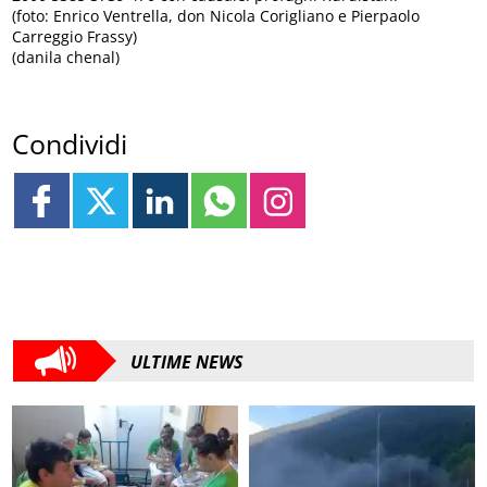
(foto: Enrico Ventrella, don Nicola Corigliano e Pierpaolo
Carreggio Frassy)
(danila chenal)
Condividi
ULTIME NEWS