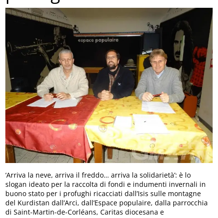
‘Arriva la neve, arriva il freddo… arriva la solidarietà’: è lo
slogan ideato per la raccolta di fondi e indumenti invernali in
buono stato per i profughi ricacciati dall’Isis sulle montagne
del Kurdistan dall’Arci, dall’Espace populaire, dalla parrocchia
di Saint-Martin-de-Corléans, Caritas diocesana e