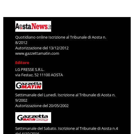
Quotidiano online Iscrizione al Tribunale di Aosta n.
8/2012
Autorizzazione del 13/12/2012
www.gazzettamatin.com
Editore
LG PRESSE S.R.L.
via Festaz, 52 11100 AOSTA
Settimanale del Lunedì. Iscrizione al Tribunale di Aosta n.
9/2002
Autorizzazione del 20/05/2002
Settimanale del Sabato. Iscrizione al Tribunale di Aosta n.4
del 4/10/2016