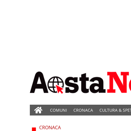
COMUNI
CRONACA
CULTURA & SPE
CRONACA