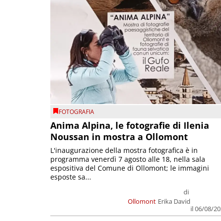
FOTOGRAFIA
Anima Alpina, le fotografie di Ilenia
Noussan in mostra a Ollomont
L'inaugurazione della mostra fotografica è in
programma venerdì 7 agosto alle 18, nella sala
espositiva del Comune di Ollomont; le immagini
esposte sa...
di
Ollomont
Erika David
il 06/08/2