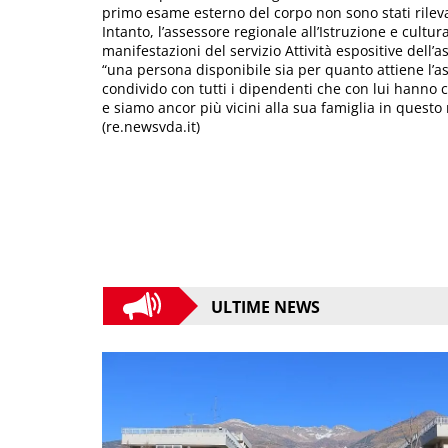
primo esame esterno del corpo non sono stati rileva
Intanto, l’assessore regionale all’Istruzione e cultu
manifestazioni del servizio Attività espositive dell’
“una persona disponibile sia per quanto attiene l’as
condivido con tutti i dipendenti che con lui hanno 
e siamo ancor più vicini alla sua famiglia in questo
(re.newsvda.it)
ULTIME NEWS