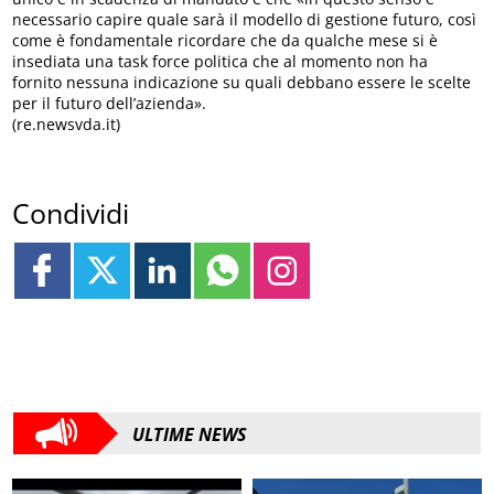
necessario capire quale sarà il modello di gestione futuro, così
come è fondamentale ricordare che da qualche mese si è
insediata una task force politica che al momento non ha
fornito nessuna indicazione su quali debbano essere le scelte
per il futuro dell’azienda».
(re.newsvda.it)
Condividi
ULTIME NEWS